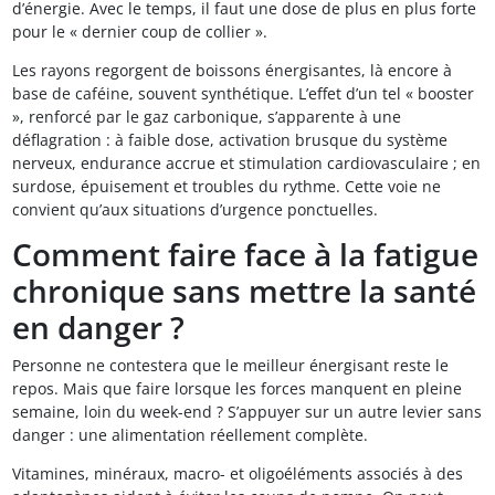
d’énergie. Avec le temps, il faut une dose de plus en plus forte
pour le « dernier coup de collier ».
Les rayons regorgent de boissons énergisantes, là encore à
base de caféine, souvent synthétique. L’effet d’un tel « booster
», renforcé par le gaz carbonique, s’apparente à une
déflagration : à faible dose, activation brusque du système
nerveux, endurance accrue et stimulation cardiovasculaire ; en
surdose, épuisement et troubles du rythme. Cette voie ne
convient qu’aux situations d’urgence ponctuelles.
Comment faire face à la fatigue
chronique sans mettre la santé
en danger ?
Personne ne contestera que le meilleur énergisant reste le
repos. Mais que faire lorsque les forces manquent en pleine
semaine, loin du week-end ? S’appuyer sur un autre levier sans
danger : une alimentation réellement complète.
Vitamines, minéraux, macro- et oligoéléments associés à des