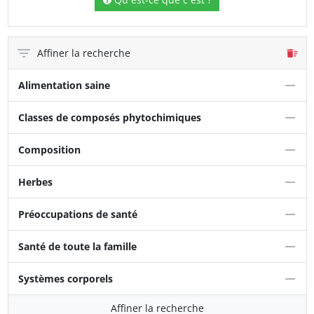
Affiner la recherche
Alimentation saine
Classes de composés phytochimiques
Composition
Herbes
Préoccupations de santé
Santé de toute la famille
Systèmes corporels
Affiner la recherche