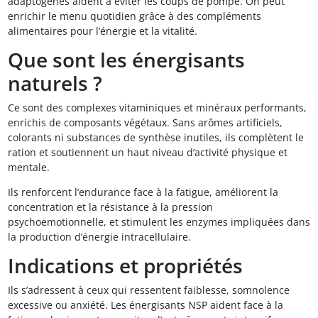
adaptogènes aident à éviter les coups de pompe. On peut
enrichir le menu quotidien grâce à des compléments
alimentaires pour l’énergie et la vitalité.
Que sont les énergisants
naturels ?
Ce sont des complexes vitaminiques et minéraux performants,
enrichis de composants végétaux. Sans arômes artificiels,
colorants ni substances de synthèse inutiles, ils complètent le
ration et soutiennent un haut niveau d’activité physique et
mentale.
Ils renforcent l’endurance face à la fatigue, améliorent la
concentration et la résistance à la pression
psychoemotionnelle, et stimulent les enzymes impliquées dans
la production d’énergie intracellulaire.
Indications et propriétés
Ils s’adressent à ceux qui ressentent faiblesse, somnolence
excessive ou anxiété. Les énergisants NSP aident face à la