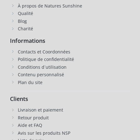
À propos de Natures Sunshine
Qualité
Blog
Charité
Informations
Contacts et Coordonnées
Politique de confidentialité
Conditions d`utilisation
Contenu personnalisé
Plan du site
Clients
Livraison et paiement
Retour produit
Aide et FAQ
Avis sur les produits NSP