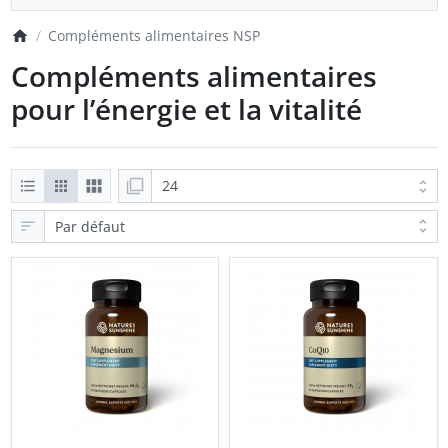
Compléments alimentaires NSP
Compléments alimentaires
pour l’énergie et la vitalité