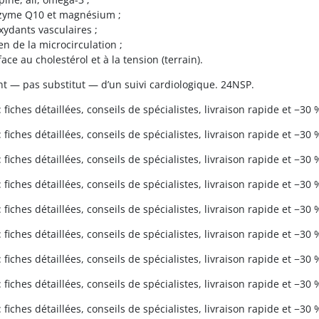
zyme Q10 et magnésium ;
xydants vasculaires ;
en de la microcirculation ;
face au cholestérol et à la tension (terrain).
 — pas substitut — d’un suivi cardiologique. 24NSP.
 fiches détaillées, conseils de spécialistes, livraison rapide et −30 
 fiches détaillées, conseils de spécialistes, livraison rapide et −30 
 fiches détaillées, conseils de spécialistes, livraison rapide et −30 
 fiches détaillées, conseils de spécialistes, livraison rapide et −30 
 fiches détaillées, conseils de spécialistes, livraison rapide et −30 
 fiches détaillées, conseils de spécialistes, livraison rapide et −30 
 fiches détaillées, conseils de spécialistes, livraison rapide et −30 
 fiches détaillées, conseils de spécialistes, livraison rapide et −30 
 fiches détaillées, conseils de spécialistes, livraison rapide et −30 