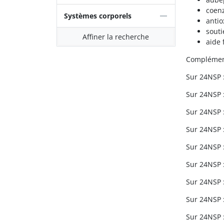
coen
Systèmes corporels
antio
souti
Affiner la recherche
aide 
Complément
Sur 24NSP :
Sur 24NSP :
Sur 24NSP :
Sur 24NSP :
Sur 24NSP :
Sur 24NSP :
Sur 24NSP :
Sur 24NSP :
Sur 24NSP :