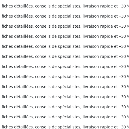
 fiches détaillées, conseils de spécialistes, livraison rapide et −30 
 fiches détaillées, conseils de spécialistes, livraison rapide et −30 
 fiches détaillées, conseils de spécialistes, livraison rapide et −30 
 fiches détaillées, conseils de spécialistes, livraison rapide et −30 
 fiches détaillées, conseils de spécialistes, livraison rapide et −30 
 fiches détaillées, conseils de spécialistes, livraison rapide et −30 
 fiches détaillées, conseils de spécialistes, livraison rapide et −30 
 fiches détaillées, conseils de spécialistes, livraison rapide et −30 
 fiches détaillées, conseils de spécialistes, livraison rapide et −30 
 fiches détaillées, conseils de spécialistes, livraison rapide et −30 
 fiches détaillées, conseils de spécialistes, livraison rapide et −30 
 fiches détaillées, conseils de spécialistes, livraison rapide et −30 
 fiches détaillées, conseils de spécialistes, livraison rapide et −30 