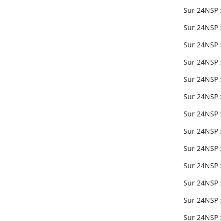
Sur 24NSP :
Sur 24NSP :
Sur 24NSP :
Sur 24NSP :
Sur 24NSP :
Sur 24NSP :
Sur 24NSP :
Sur 24NSP :
Sur 24NSP :
Sur 24NSP :
Sur 24NSP :
Sur 24NSP :
Sur 24NSP :