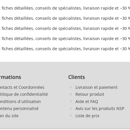
 fiches détaillées, conseils de spécialistes, livraison rapide et −30 
 fiches détaillées, conseils de spécialistes, livraison rapide et −30 
 fiches détaillées, conseils de spécialistes, livraison rapide et −30 
 fiches détaillées, conseils de spécialistes, livraison rapide et −30 
 fiches détaillées, conseils de spécialistes, livraison rapide et −30 
rmations
Clients
ntacts et Coordonnées
Livraison et paiement
litique de confidentialité
Retour produit
nditions d`utilisation
Aide et FAQ
ntenu personnalisé
Avis sur les produits NSP
an du site
Liste de prix