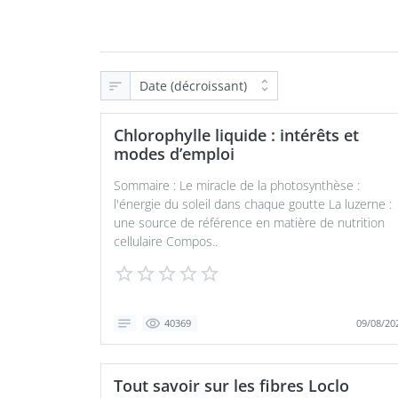
Chlorophylle liquide : intérêts et
modes d’emploi
Sommaire : Le miracle de la photosynthèse :
l'énergie du soleil dans chaque goutte La luzerne :
une source de référence en matière de nutrition
cellulaire Compos..
09/08/20
40369
Tout savoir sur les fibres Loclo