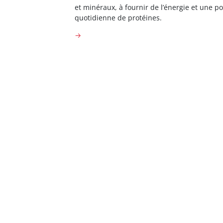
et minéraux, à fournir de l’énergie et une po
quotidienne de protéines.
→