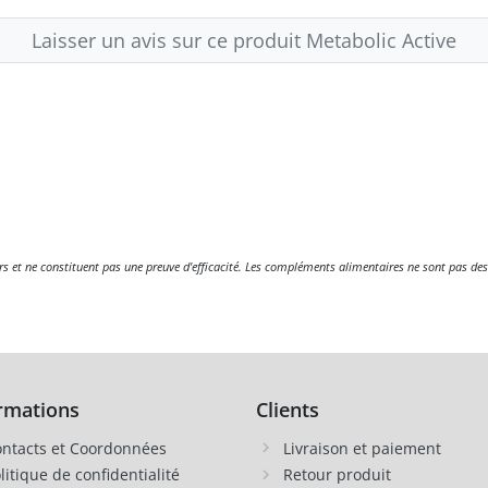
Laisser un avis sur ce produit Metabolic Active
eurs et ne constituent pas une preuve d'efficacité. Les compléments alimentaires ne sont pas des
rmations
Clients
ntacts et Coordonnées
Livraison et paiement
litique de confidentialité
Retour produit