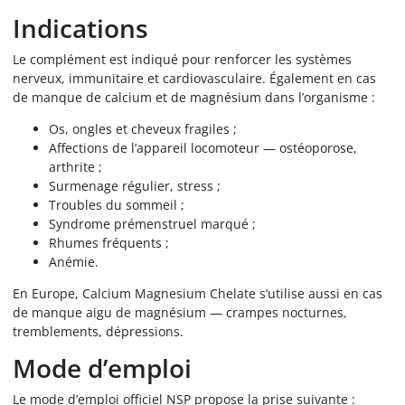
Indications
Le complément est indiqué pour renforcer les systèmes
nerveux, immunitaire et cardiovasculaire. Également en cas
de manque de calcium et de magnésium dans l’organisme :
Os, ongles et cheveux fragiles ;
Affections de l’appareil locomoteur — ostéoporose,
arthrite ;
Surmenage régulier, stress ;
Troubles du sommeil ;
Syndrome prémenstruel marqué ;
Rhumes fréquents ;
Anémie.
En Europe, Calcium Magnesium Chelate s’utilise aussi en cas
de manque aigu de magnésium — crampes nocturnes,
tremblements, dépressions.
Mode d’emploi
Le mode d’emploi officiel NSP propose la prise suivante :