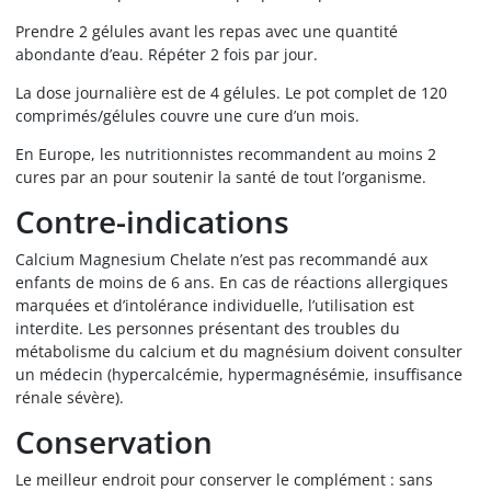
Prendre 2 gélules avant les repas avec une quantité
abondante d’eau. Répéter 2 fois par jour.
La dose journalière est de 4 gélules. Le pot complet de 120
comprimés/gélules couvre une cure d’un mois.
En Europe, les nutritionnistes recommandent au moins 2
cures par an pour soutenir la santé de tout l’organisme.
Contre-indications
Calcium Magnesium Chelate n’est pas recommandé aux
enfants de moins de 6 ans. En cas de réactions allergiques
marquées et d’intolérance individuelle, l’utilisation est
interdite. Les personnes présentant des troubles du
métabolisme du calcium et du magnésium doivent consulter
un médecin (hypercalcémie, hypermagnésémie, insuffisance
rénale sévère).
Conservation
Le meilleur endroit pour conserver le complément : sans