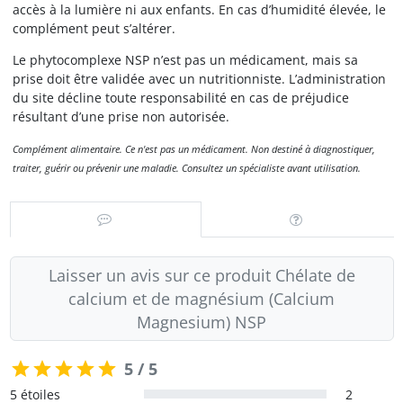
accès à la lumière ni aux enfants. En cas d’humidité élevée, le
complément peut s’altérer.
Le phytocomplexe NSP n’est pas un médicament, mais sa
prise doit être validée avec un nutritionniste. L’administration
du site décline toute responsabilité en cas de préjudice
résultant d’une prise non autorisée.
Complément alimentaire. Ce n'est pas un médicament. Non destiné à diagnostiquer,
traiter, guérir ou prévenir une maladie. Consultez un spécialiste avant utilisation.
Laisser un avis sur ce produit Chélate de
calcium et de magnésium (Calcium
Magnesium) NSP
5 / 5
5 étoiles
2