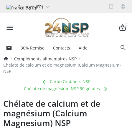
Français (FR)
0
30% Remise
Contacts
Aide
Compléments alimentaires NSP
Chélate de calcium et de magnésium (Calcium Magnesium)
NSP
Carbo Grabbers NSP
Chélate de magnésium NSP 90 gélules
Chélate de calcium et de
magnésium (Calcium
Magnesium) NSP