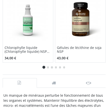
Chlorophylle liquide
Gélules de lécithine de soja
(Chlorophylle liquide) NSP
NSP
solution orale
34,00 €
43,00 €
Un manque de minéraux perturbe le fonctionnement de tous
les organes et systèmes. Maintenir l’équilibre des électrolytes,
micro- et macroéléments est l’une des tâches majeures d’un