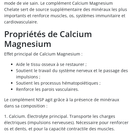
mode de vie sain. Le complément Calcium Magnesium
Chelate sert de source supplémentaire des minéraux les plus
importants et renforce muscles, os, systèmes immunitaire et
cardiovasculaire.
Propriétés de Calcium
Magnesium
Effet principal de Calcium Magnesium :
Aide le tissu osseux à se restaurer ;
Soutient le travail du système nerveux et le passage des
impulsions ;
Soutient les processus hématopoïétiques ;
Renforce les parois vasculaires.
Le complément NSP agit grâce à la présence de minéraux
dans sa composition :
1. Calcium. Électrolyte principal. Transporte les charges
électriques (impulsions nerveuses). Nécessaire pour renforcer
os et dents, et pour la capacité contractile des muscles.