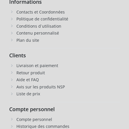
Informations
Contacts et Coordonnées
Politique de confidentialité
Conditions d`utilisation
Contenu personnalisé
Plan du site
Clients
Livraison et paiement
Retour produit
Aide et FAQ
Avis sur les produits NSP
Liste de prix
Compte personnel
Compte personnel
Historique des commandes