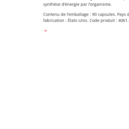
synthèse d’énergie par l’organisme.
Contenu de l’emballage : 90 capsules. Pays 
fabrication : États-Unis. Code produit : 4061.
→