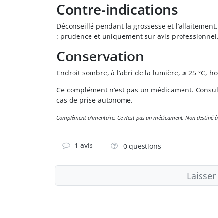
Contre-indications
Déconseillé pendant la grossesse et l’allaitement
: prudence et uniquement sur avis professionnel. R
Conservation
Endroit sombre, à l’abri de la lumière, ≤ 25 °C, 
Ce complément n’est pas un médicament. Consulte
cas de prise autonome.
Complément alimentaire. Ce n'est pas un médicament. Non destiné à dia
1 avis
0 questions
Laisser