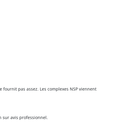
ne fournit pas assez. Les complexes NSP viennent
n sur avis professionnel.