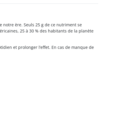
 notre ère. Seuls 25 g de ce nutriment se
ricaines, 25 à 30 % des habitants de la planète
idien et prolonger l’effet. En cas de manque de