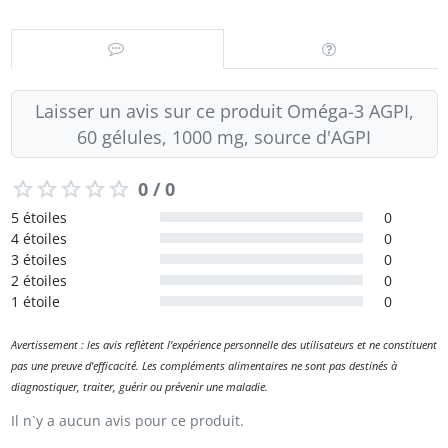
Laisser un avis sur ce produit Oméga-3 AGPI,
60 gélules, 1000 mg, source d'AGPI
0 / 0
5 étoiles
0
4 étoiles
0
3 étoiles
0
2 étoiles
0
1 étoile
0
Avertissement : les avis reflètent l'expérience personnelle des utilisateurs et ne constituent
pas une preuve d'efficacité. Les compléments alimentaires ne sont pas destinés à
diagnostiquer, traiter, guérir ou prévenir une maladie.
Il n`y a aucun avis pour ce produit.