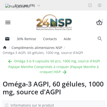
Français (FR)
0
30% Remise
Contacts
Aide
Compléments alimentaires NSP
Oméga-3 AGPI, 60 gélules, 1000 mg, source d'AGPI
Oméga 3-6-9 capsules 60 pcs, 1000 mg, source d'AGPI
Papaye Menthe Comprimés à croquer (Papaye Menthe à
croquer) NSP
Oméga-3 AGPI, 60 gélules, 1000
mg, source d'AGPI
Informations sur le produit