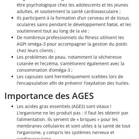
être psychologique chez les adolescents et les jeunes
adultes, et soutiennent la santé cardiovasculaire ;
Ils participent à la formation d’un cerveau et de tissus
oculaires sains pendant le développement fœtal, et les
soutiennent tout au long de la vie ;
De nombreux professionnels du fitness utilisent les
AGPI oméga-3 pour accompagner la gestion du poids
chez leurs clients ;
Les problèmes de peau, notamment la sécheresse
cutanée et l’eczéma, s’améliorent également avec la
consommation d’oméga-3 ;
Les capsules sont hermétiquement scellées lors de
l’encapsulation afin de prévenir l’oxydation des huiles.
Importance des AGES
Les acides gras essentiels (AGES) sont vitaux !
L’organisme ne les produit pas : il faut les obtenir par
l’alimentation. Ils servent de « briques » pour les
membranes cellulaires et sont utiles à la santé de tout
l’organisme, y compris les systèmes nerveux et
cardiovasculaire.