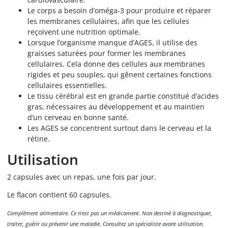
Le corps a besoin d’oméga-3 pour produire et réparer
les membranes cellulaires, afin que les cellules
reçoivent une nutrition optimale.
Lorsque l’organisme manque d’AGES, il utilise des
graisses saturées pour former les membranes
cellulaires. Cela donne des cellules aux membranes
rigides et peu souples, qui gênent certaines fonctions
cellulaires essentielles.
Le tissu cérébral est en grande partie constitué d’acides
gras, nécessaires au développement et au maintien
d’un cerveau en bonne santé.
Les AGES se concentrent surtout dans le cerveau et la
rétine.
Utilisation
2 capsules avec un repas, une fois par jour.
Le flacon contient 60 capsules.
Complément alimentaire. Ce n'est pas un médicament. Non destiné à diagnostiquer,
traiter, guérir ou prévenir une maladie. Consultez un spécialiste avant utilisation.