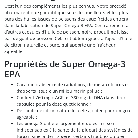
C’est l’un des compléments les plus connus. Notre procédé
pharmaceutique garantit que seuls les meilleurs et les plus
purs des huiles issues de poissons des eaux froides entrent
dans la fabrication de Super Omega-3 EPA. Contrairement à
d’autres capsules d’huile de poisson, notre produit ne laisse
pas de goût de poisson. Cela est obtenu grâce à l’ajout d’huile
de citron naturelle et pure, qui apporte une fraîcheur
agréable.
Propriétés de Super Omega-3
EPA
Garantie d’absence de radiations, de métaux lourds et
d’apports issus d’un milieu marin pollué ;
Contient 760 mg d’AGPI et 380 mg de DHA dans deux
capsules pour la dose quotidienne ;
De l’huile de citron naturelle a été ajoutée pour un goût
agréable ;
Les oméga-3 ont été largement étudiés : ils sont
indispensables à la santé de la plupart des systèmes de
l’organisme, aident à gérer certains troubles du bien-