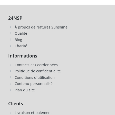
24NSP
À propos de Natures Sunshine
Qualité
Blog
Charité
Informations
Contacts et Coordonnées
Politique de confidentialité
Conditions d`utilisation
Contenu personnalisé
Plan du site
Clients
Livraison et paiement