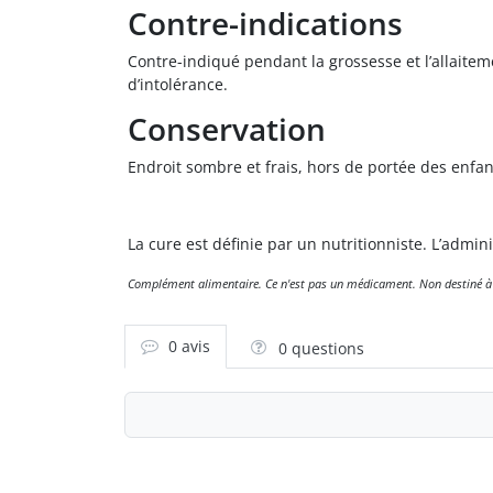
Contre-indications
Contre-indiqué pendant la grossesse et l’allaitem
d’intolérance.
Conservation
Endroit sombre et frais, hors de portée des enfan
La cure est définie par un nutritionniste. L’admi
Complément alimentaire. Ce n'est pas un médicament. Non destiné à dia
0 avis
0 questions