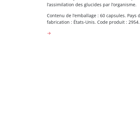
l’assimilation des glucides par l’organisme.
Contenu de l’emballage : 60 capsules. Pays 
fabrication : États-Unis. Code produit : 2954.
→