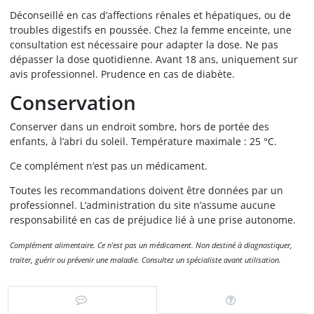
Déconseillé en cas d’affections rénales et hépatiques, ou de
troubles digestifs en poussée. Chez la femme enceinte, une
consultation est nécessaire pour adapter la dose. Ne pas
dépasser la dose quotidienne. Avant 18 ans, uniquement sur
avis professionnel. Prudence en cas de diabète.
Conservation
Conserver dans un endroit sombre, hors de portée des
enfants, à l’abri du soleil. Température maximale : 25 °C.
Ce complément n’est pas un médicament.
Toutes les recommandations doivent être données par un
professionnel. L’administration du site n’assume aucune
responsabilité en cas de préjudice lié à une prise autonome.
Complément alimentaire. Ce n'est pas un médicament. Non destiné à diagnostiquer,
traiter, guérir ou prévenir une maladie. Consultez un spécialiste avant utilisation.