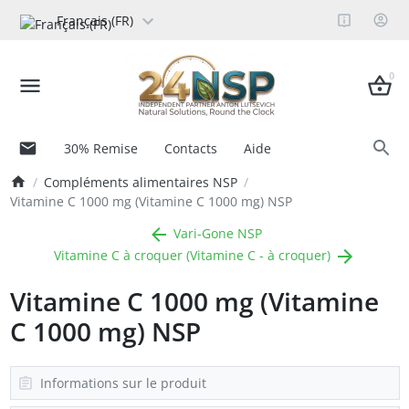
Français (FR)
0
30% Remise
Contacts
Aide
Compléments alimentaires NSP
Vitamine C 1000 mg (Vitamine C 1000 mg) NSP
Vari-Gone NSP
Vitamine C à croquer (Vitamine C - à croquer)
Vitamine C 1000 mg (Vitamine
C 1000 mg) NSP
Informations sur le produit