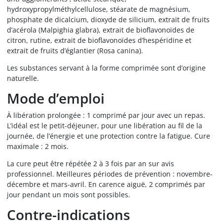
hydroxypropylméthylcellulose, stéarate de magnésium,
phosphate de dicalcium, dioxyde de silicium, extrait de fruits
d’acérola (Malpighia glabra), extrait de bioflavonoïdes de
citron, rutine, extrait de bioflavonoïdes d’hespéridine et
extrait de fruits d’églantier (Rosa canina).
Les substances servant à la forme comprimée sont d’origine
naturelle.
Mode d’emploi
À libération prolongée : 1 comprimé par jour avec un repas.
L’idéal est le petit-déjeuner, pour une libération au fil de la
journée, de l’énergie et une protection contre la fatigue. Cure
maximale : 2 mois.
La cure peut être répétée 2 à 3 fois par an sur avis
professionnel. Meilleures périodes de prévention : novembre-
décembre et mars-avril. En carence aiguë, 2 comprimés par
jour pendant un mois sont possibles.
Contre-indications