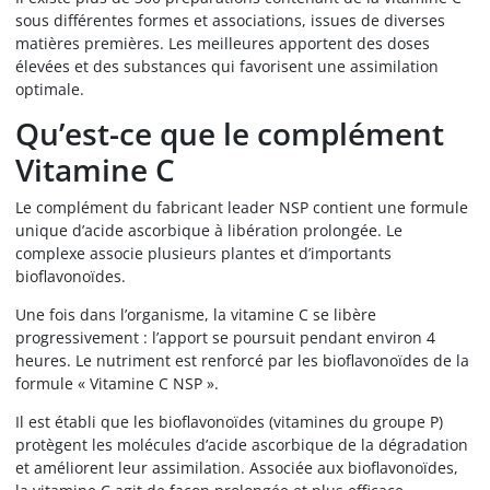
sous différentes formes et associations, issues de diverses
matières premières. Les meilleures apportent des doses
élevées et des substances qui favorisent une assimilation
optimale.
Qu’est-ce que le complément
Vitamine C
Le complément du fabricant leader NSP contient une formule
unique d’acide ascorbique à libération prolongée. Le
complexe associe plusieurs plantes et d’importants
bioflavonoïdes.
Une fois dans l’organisme, la vitamine C se libère
progressivement : l’apport se poursuit pendant environ 4
heures. Le nutriment est renforcé par les bioflavonoïdes de la
formule « Vitamine C NSP ».
Il est établi que les bioflavonoïdes (vitamines du groupe P)
protègent les molécules d’acide ascorbique de la dégradation
et améliorent leur assimilation. Associée aux bioflavonoïdes,