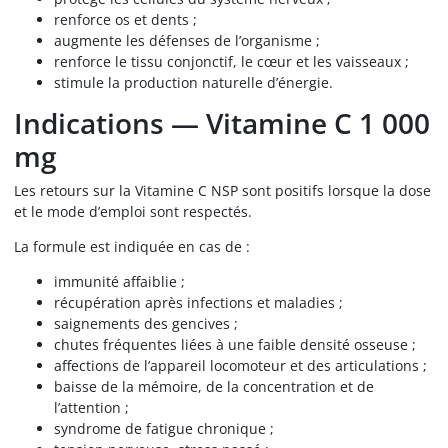
renforce os et dents ;
augmente les défenses de l’organisme ;
renforce le tissu conjonctif, le cœur et les vaisseaux ;
stimule la production naturelle d’énergie.
Indications — Vitamine C 1 000
mg
Les retours sur la Vitamine C NSP sont positifs lorsque la dose
et le mode d’emploi sont respectés.
La formule est indiquée en cas de :
immunité affaiblie ;
récupération après infections et maladies ;
saignements des gencives ;
chutes fréquentes liées à une faible densité osseuse ;
affections de l’appareil locomoteur et des articulations ;
baisse de la mémoire, de la concentration et de
l’attention ;
syndrome de fatigue chronique ;