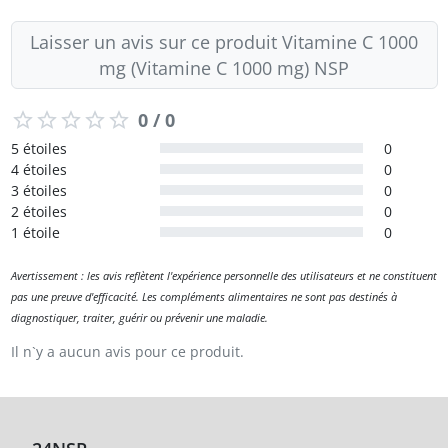
Laisser un avis sur ce produit Vitamine C 1000
mg (Vitamine C 1000 mg) NSP
0 / 0
5 étoiles
0
4 étoiles
0
3 étoiles
0
2 étoiles
0
1 étoile
0
Avertissement : les avis reflètent l'expérience personnelle des utilisateurs et ne constituent
pas une preuve d'efficacité. Les compléments alimentaires ne sont pas destinés à
diagnostiquer, traiter, guérir ou prévenir une maladie.
Il n`y a aucun avis pour ce produit.