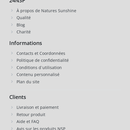
24NSP
À propos de Natures Sunshine
Qualité
Blog
Charité
Informations
Contacts et Coordonnées
Politique de confidentialité
Conditions d`utilisation
Contenu personnalisé
Plan du site
Clients
Livraison et paiement
Retour produit
Aide et FAQ
Avis sur les produits NSP