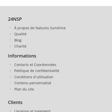
24NSP
À propos de Natures Sunshine
Qualité
Blog
Charité
Informations
Contacts et Coordonnées
Politique de confidentialité
Conditions d`utilisation
Contenu personnalisé
Plan du site
Clients
Livraison et paiement