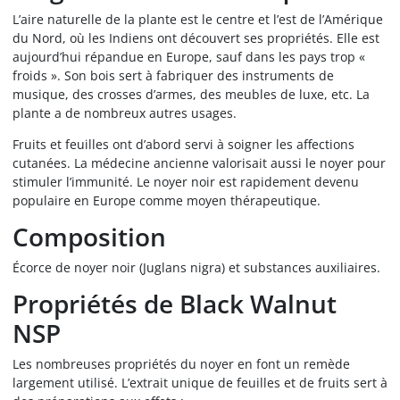
L’aire naturelle de la plante est le centre et l’est de l’Amérique
du Nord, où les Indiens ont découvert ses propriétés. Elle est
aujourd’hui répandue en Europe, sauf dans les pays trop «
froids ». Son bois sert à fabriquer des instruments de
musique, des crosses d’armes, des meubles de luxe, etc. La
plante a de nombreux autres usages.
Fruits et feuilles ont d’abord servi à soigner les affections
cutanées. La médecine ancienne valorisait aussi le noyer pour
stimuler l’immunité. Le noyer noir est rapidement devenu
populaire en Europe comme moyen thérapeutique.
Composition
Écorce de noyer noir (Juglans nigra) et substances auxiliaires.
Propriétés de Black Walnut
NSP
Les nombreuses propriétés du noyer en font un remède
largement utilisé. L’extrait unique de feuilles et de fruits sert à