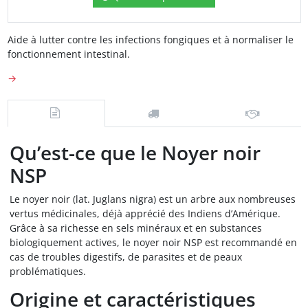
Aide à lutter contre les infections fongiques et à normaliser le
fonctionnement intestinal.
→
Qu’est-ce que le Noyer noir
NSP
Le noyer noir (lat. Juglans nigra) est un arbre aux nombreuses
vertus médicinales, déjà apprécié des Indiens d’Amérique.
Grâce à sa richesse en sels minéraux et en substances
biologiquement actives, le noyer noir NSP est recommandé en
cas de troubles digestifs, de parasites et de peaux
problématiques.
Origine et caractéristiques