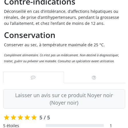
Contre-indications
Déconseillé en cas d’intolérance, d’affections hépatiques ou
rénales, de prise d’antihypertenseurs, pendant la grossesse
ou l’allaitement, et chez l’enfant de moins de 12 ans.
Conservation
Conserver au sec, à température maximale de 25 °C.
Complément alimentaire. Ce n'est pas un médicament. Non destiné à diagnostiquer,
traiter, guérir ou prévenir une maladie. Consultez un spécialiste avant utilisation.
Laisser un avis sur ce produit Noyer noir
(Noyer noir)
5 / 5
5 étoiles
1