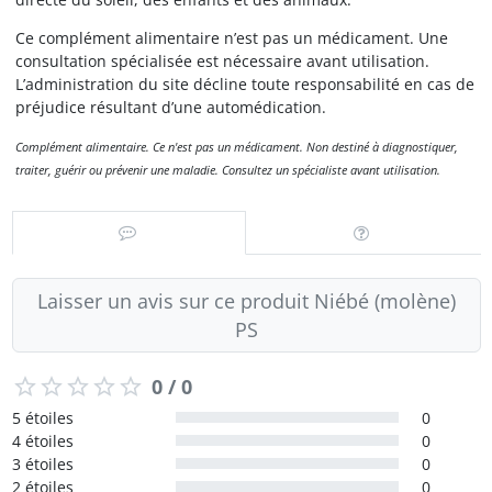
Ce complément alimentaire n’est pas un médicament. Une
consultation spécialisée est nécessaire avant utilisation.
L’administration du site décline toute responsabilité en cas de
préjudice résultant d’une automédication.
Complément alimentaire. Ce n'est pas un médicament. Non destiné à diagnostiquer,
traiter, guérir ou prévenir une maladie. Consultez un spécialiste avant utilisation.
Laisser un avis sur ce produit Niébé (molène)
PS
0 / 0
5 étoiles
0
4 étoiles
0
3 étoiles
0
2 étoiles
0