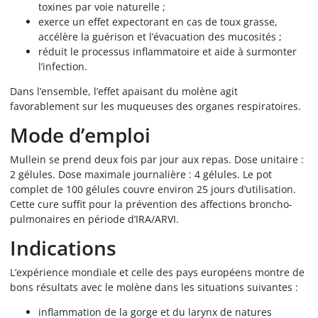
toxines par voie naturelle ;
exerce un effet expectorant en cas de toux grasse,
accélère la guérison et l’évacuation des mucosités ;
réduit le processus inflammatoire et aide à surmonter
l’infection.
Dans l’ensemble, l’effet apaisant du molène agit
favorablement sur les muqueuses des organes respiratoires.
Mode d’emploi
Mullein se prend deux fois par jour aux repas. Dose unitaire :
2 gélules. Dose maximale journalière : 4 gélules. Le pot
complet de 100 gélules couvre environ 25 jours d’utilisation.
Cette cure suffit pour la prévention des affections broncho-
pulmonaires en période d’IRA/ARVI.
Indications
L’expérience mondiale et celle des pays européens montre de
bons résultats avec le molène dans les situations suivantes :
inflammation de la gorge et du larynx de natures