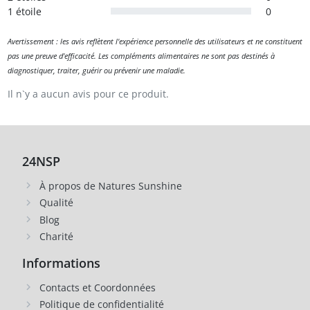
1 étoile
0
Avertissement : les avis reflètent l'expérience personnelle des utilisateurs et ne constituent
pas une preuve d'efficacité. Les compléments alimentaires ne sont pas destinés à
diagnostiquer, traiter, guérir ou prévenir une maladie.
Il n`y a aucun avis pour ce produit.
24NSP
À propos de Natures Sunshine
Qualité
Blog
Charité
Informations
Contacts et Coordonnées
Politique de confidentialité