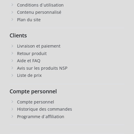
Conditions d`utilisation
Contenu personnalisé
Plan du site
Clients
Livraison et paiement
Retour produit
Aide et FAQ
Avis sur les produits NSP
Liste de prix
Compte personnel
Compte personnel
Historique des commandes
Programme d`affiliation