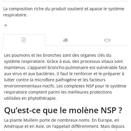
La composition riche du produit soutient et apaise le système
respiratoire.
→
Les poumons et les bronches sont des organes clés du
système respiratoire. Grâce à eux, des processus vitaux sont
maintenus. L’appareil broncho-pulmonaire est vulnérable face
aux virus et aux bactéries. Il faut le renforcer et le préparer à
lutter contre la microflore pathogène et les facteurs
environnementaux nocifs. Les complexes NSP pour le système
respiratoire comptent parmi les meilleures protections
utilisées en phytothérapie.
Qu’est-ce que le molène NSP ?
La plante Mullein porte de nombreux noms. En Europe, en
Amérique et en Asie, on l’appelait différemment. Mais depuis