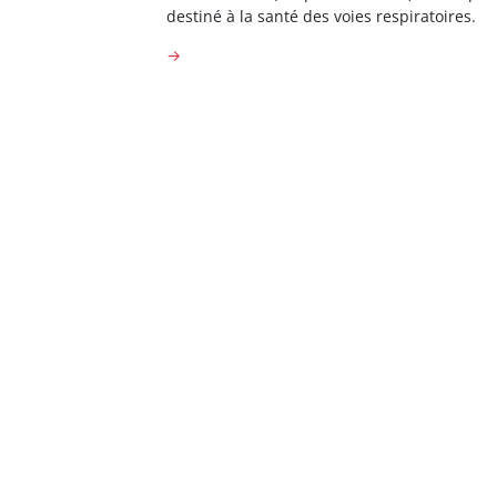
destiné à la santé des voies respiratoires.
→