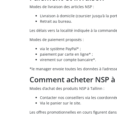
Modes de livraison des articles NSP :
Livraison à domicile (coursier jusqu’à la po
Retrait au bureau.
Les délais vers la localité indiquée à la commande 
Modes de paiement proposés :
via le système PayPal* ;
paiement par carte en ligne* ;
virement sur compte bancaire*.
*le manager envoie toutes les données à l’adress
Comment acheter NSP à T
Modes d’achat des produits NSP à Tallinn :
Contacter nos conseillers via les coordonnée
Via le panier sur le site.
Les offres promotionnelles en cours figurent dans