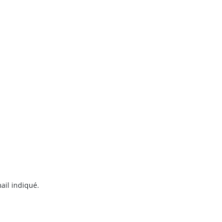
ail indiqué.