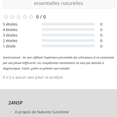
essentielles naturelles
0 / 0
5 étoiles
0
4 étoiles
0
3 étoiles
0
2 étoiles
0
1 étoile
0
Avertissement : les avis reflètent l'expérience personnelle des utilisateurs et ne constituent
pas une preuve d'efficacité. Les compléments alimentaires ne sont pas destinés à
diagnostiquer, traiter, guérir ou prévenir une maladie.
Il n`y a aucun avis pour ce produit.
24NSP
À propos de Natures Sunshine