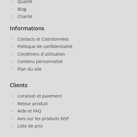
Qualité
Blog
Charité
Informations
Contacts et Coordonnées
Politique de confidentialité
Conditions d`utilisation
Contenu personnalisé
Plan du site
Clients
Livraison et paiement
Retour produit
Aide et FAQ
Avis sur les produits NSP
Liste de prix