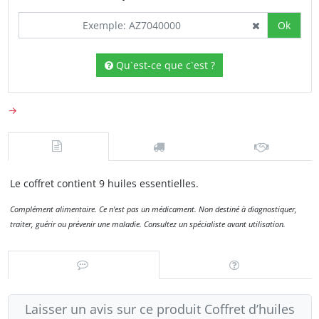
Ok
Qu`est-ce que c`est ?
→
Le coffret contient 9 huiles essentielles.
Complément alimentaire. Ce n'est pas un médicament. Non destiné à diagnostiquer,
traiter, guérir ou prévenir une maladie. Consultez un spécialiste avant utilisation.
Laisser un avis sur ce produit Coffret d’huiles