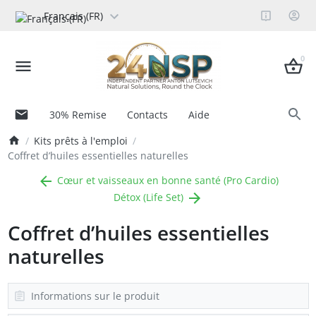
Français (FR)
0
30% Remise
Contacts
Aide
Kits prêts à l'emploi
Coffret d’huiles essentielles naturelles
Cœur et vaisseaux en bonne santé (Pro Cardio)
Détox (Life Set)
Coffret d’huiles essentielles
naturelles
Informations sur le produit