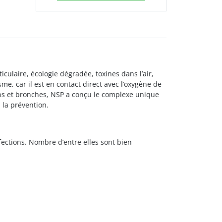
ulaire, écologie dégradée, toxines dans l’air,
me, car il est en contact direct avec l’oxygène de
ons et bronches, NSP a conçu le complexe unique
 la prévention.
ections. Nombre d’entre elles sont bien