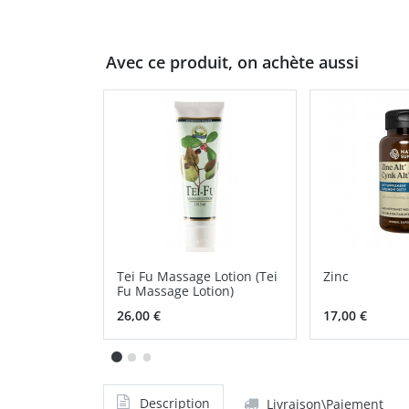
Avec ce produit, on achète aussi
Tei Fu Massage Lotion (Tei
Zinc
Fu Massage Lotion)
26,00 €
17,00 €
Description
Livraison\Paiement